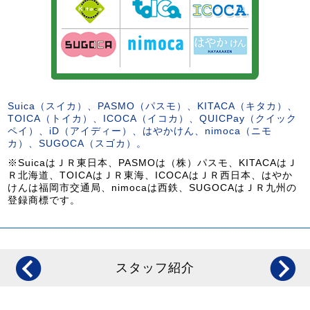
Suica（スイカ）、PASMO（パスモ）、KITACA（キタカ）、
TOICA（トイカ）、ICOCA（イコカ）、QUICPay（クイック
ペイ）、iD（アイディー）、はやかけん、nimoca（ニモ
カ）、SUGOCA（スゴカ）。
※SuicaはＪＲ東日本、PASMOは（株）パスモ、KITACAはＪ
Ｒ北海道、TOICAはＪＲ東海、ICOCAはＪＲ西日本、はやか
けんは福岡市交通局、nimocaは西鉄、SUGOCAはＪＲ九州の
登録商標です。
スタッフ紹介