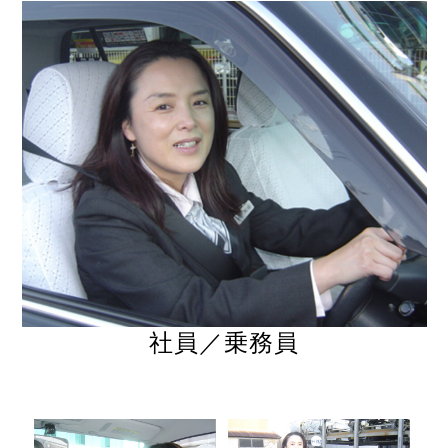
社員／乗務員