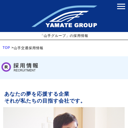
HOME
SERVICE
「山手グループ」の採用情報
RECRUITMENT
TOP
>
山手交通採用情報
COMPANY OVERVIEW
INQUIRY
あなたの夢を応援する企業
それが私たちの目指す会社です。