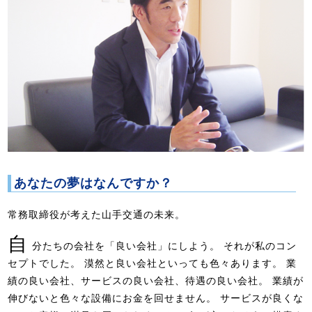
あなたの夢はなんですか？
常務取締役が考えた山手交通の未来。
自
分たちの会社を「良い会社」にしよう。 それが私のコン
セプトでした。 漠然と良い会社といっても色々あります。 業
績の良い会社、サービスの良い会社、待遇の良い会社。 業績が
伸びないと色々な設備にお金を回せません。 サービスが良くな