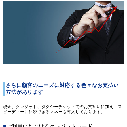
さらに顧客のニーズに対応する色々なお支払い
方法があります
現金、クレジット、タクシーチケットでのお支払いに加え、ス
ピーディーに決済できるマネーも導入しております。
■
ご利用いただけるクレジットカード