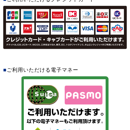
■
ご利用いただける電子マネー