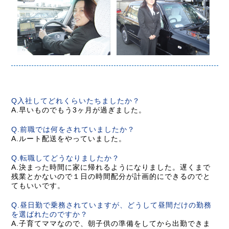
Q入社してどれくらいたちましたか？
A.早いものでもう3ヶ月が過ぎました。
Q.前職では何をされていましたか？
A.ルート配送をやっていました。
Q.転職してどうなりましたか？
A.決まった時間に家に帰れるようになりました。遅くまで
残業とかないので１日の時間配分が計画的にできるのでと
てもいいです。
Q.昼日勤で乗務されていますが、どうして昼間だけの勤務
を選ばれたのですか？
A.子育てママなので、朝子供の準備をしてから出勤できま