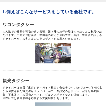
1.例えばこんなサービスをしている会社です。
ワゴンタクシー
大人数での移動や荷物の多い出張、国内外の旅行の際はゆったりとご利用いた
だけます。予約受付は英語・中国語の対応が可能です。英語・中国語の話せる
ドライバーが、お客さまの大事なゲストをお迎えいたします。
観光タクシー
ドライバーは全員「東京シティガイド検定」合格者です。kmグループ5,000名
から選抜された観光認定ドライバーがコース設定のお手伝い、記念写真の撮
影、下車案内、お買物スポット、グルメスポットなどお供致します。
※弊社では資格取得を応援する支援制度があります。