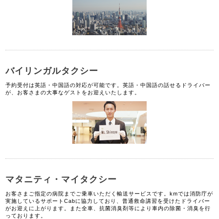
バイリンガルタクシー
予約受付は英語・中国語の対応が可能です。英語・中国語の話せるドライバー
が、お客さまの大事なゲストをお迎えいたします。
マタニティ・マイタクシー
お客さまご指定の病院までご乗車いただく輸送サービスです。kmでは消防庁が
実施しているサポートCabに協力しており、普通救命講習を受けたドライバー
がお迎えに上がります。また全車、抗菌消臭剤等により車内の除菌・消臭を行
っております。