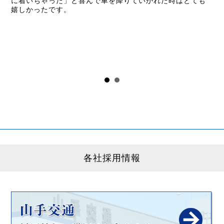
に着いちゃった」と喜んで車を降りていかれた時はとても
嬉しかったです。
各社採用情報